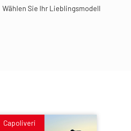
Wählen Sie Ihr Lieblingsmodell
Capoliveri
Capoliv