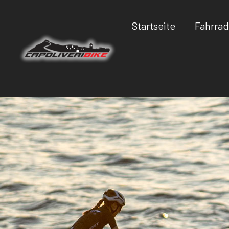
Startseite
Fahrrad