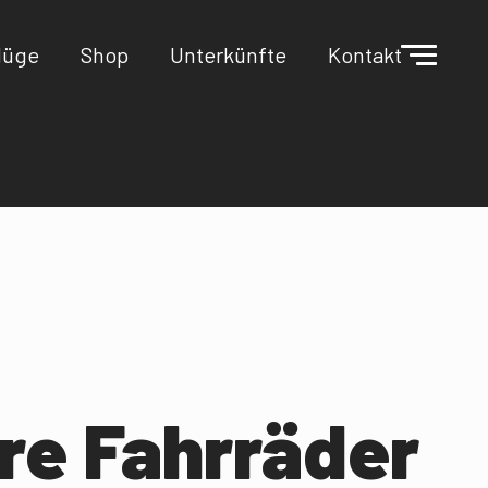
lüge
Shop
Unterkünfte
Kontakt
re Fahrräder